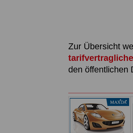
Zur Übersicht we
tarifvertraglic
den öffentlichen 