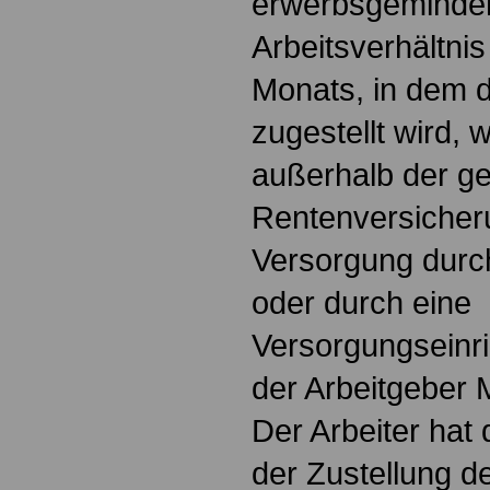
erwerbsgemindert
Arbeitsverhältnis
Monats, in dem 
zugestellt wird, 
außerhalb der ge
Rentenversicher
Versorgung durc
oder durch eine
Versorgungseinri
der Arbeitgeber M
Der Arbeiter hat
der Zustellung 