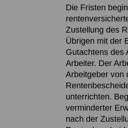
Die Fristen begi
rentenversicherte
Zustellung des 
Übrigen mit der
Gutachtens des 
Arbeiter. Der Arb
Arbeitgeber von 
Rentenbescheide
unterrichten. Be
verminderter Erw
nach der Zustell