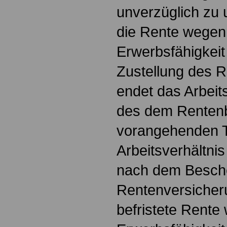
unverzüglich zu 
die Rente wegen
Erwerbsfähigkeit
Zustellung des 
endet das Arbeits
des dem Renten
vorangehenden 
Arbeitsverhältnis
nach dem Besch
Rentenversicher
befristete Rente