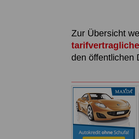
Zur Übersicht we
tarifvertraglic
den öffentlichen 