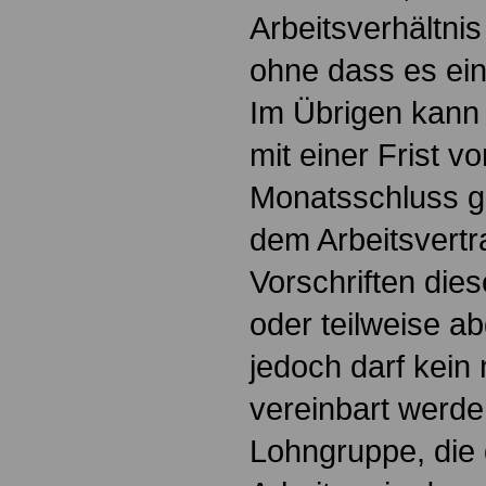
Arbeitsverhältni
ohne dass es ein
Im Übrigen kann 
mit einer Frist 
Monatsschluss g
dem Arbeitsvertr
Vorschriften dies
oder teilweise 
jedoch darf kein 
vereinbart werde
Lohngruppe, die 