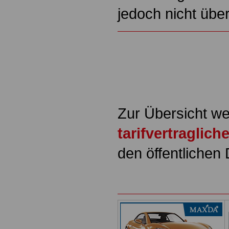
jedoch nicht über
Zur Übersicht we
tarifvertraglic
den öffentlichen 