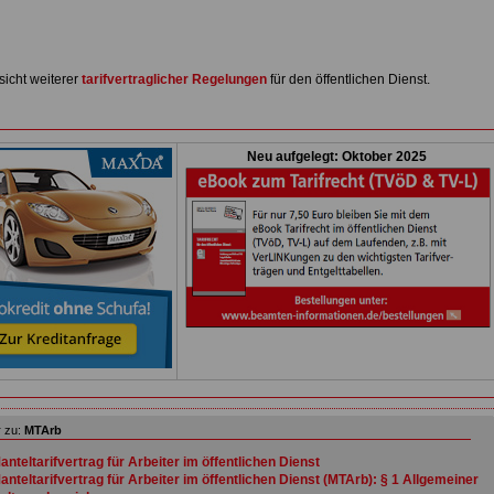
sicht weiterer
tarifvertraglicher Regelungen
für den öffentlichen Dienst.
Neu aufgelegt: Oktober 2025
 zu:
MTArb
anteltarifvertrag für Arbeiter im öffentlichen Dienst
anteltarifvertrag für Arbeiter im öffentlichen Dienst (MTArb): § 1 Allgemeiner