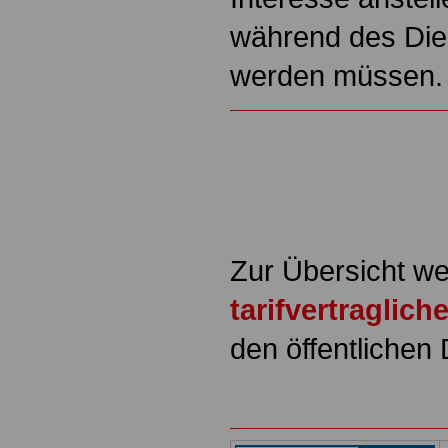
während des Die
werden müssen
Zur Übersicht we
tarifvertraglic
den öffentlichen 