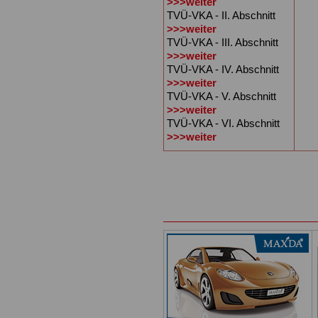
>>>weiter
TVÜ-VKA - II. Abschnitt
>>>weiter
TVÜ-VKA - III. Abschnitt
>>>weiter
TVÜ-VKA - IV. Abschnitt
>>>weiter
TVÜ-VKA - V. Abschnitt
>>>weiter
TVÜ-VKA - VI. Abschnitt
>>>weiter