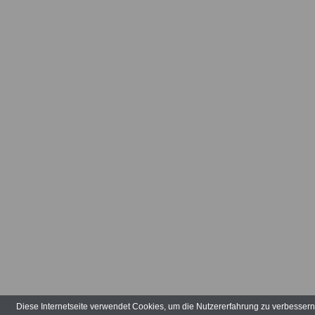
Diese Internetseite verwendet Cookies, um die Nutzererfahrung zu verbesser