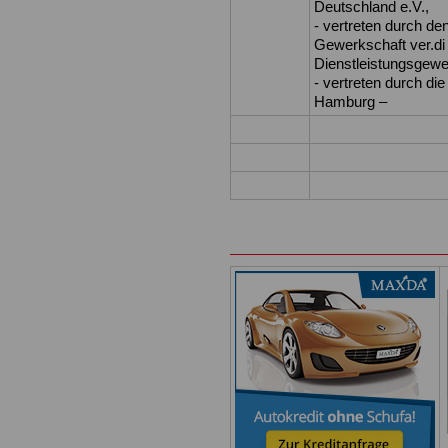
Deutschland e.V.,
- vertreten durch de
Gewerkschaft ver.di 
Dienstleistungsgewer
- vertreten durch di
Hamburg –