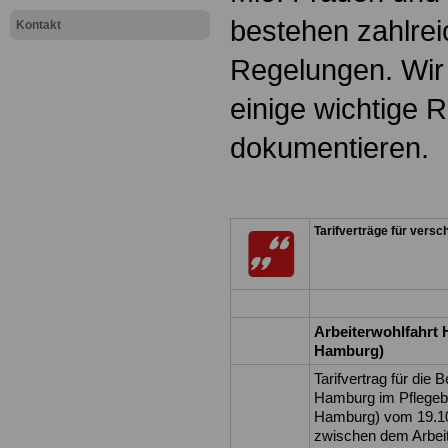
bestehen zahlreic
Kontakt
Regelungen. Wir 
einige wichtige 
dokumentieren.
Tarifverträge für vers
Arbeiterwohlfahr
Hamburg)
Tarifvertrag für die
Hamburg im Pflegeb
Hamburg) vom 19.1
zwischen dem Arbe