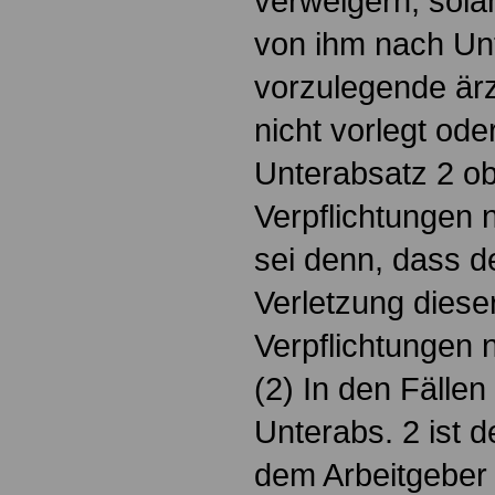
verweigern, sola
von ihm nach Un
vorzulegende ärz
nicht vorlegt od
Unterabsatz 2 o
Verpflichtungen
sei denn, dass de
Verletzung diese
Verpflichtungen n
(2) In den Fällen
Unterabs. 2 ist de
dem Arbeitgeber 