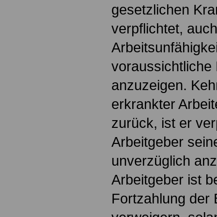
gesetzlichen Kra
verpflichtet, auc
Arbeitsunfähigke
voraussichtliche
anzuzeigen. Kehr
erkrankter Arbeit
zurück, ist er ver
Arbeitgeber sei
unverzüglich an
Arbeitgeber ist be
Fortzahlung der