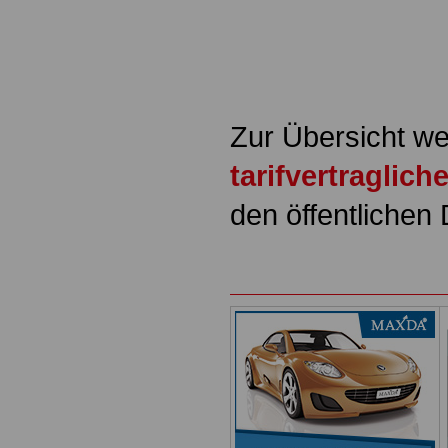
Zur Übersicht we
tarifvertraglic
den öffentlichen 