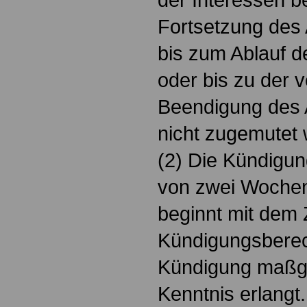
Fortsetzung des 
bis zum Ablauf d
oder bis zu der 
Beendigung des A
nicht zugemutet
(2) Die Kündigun
von zwei Wochen 
beginnt mit dem 
Kündigungsberech
Kündigung maßg
Kenntnis erlangt