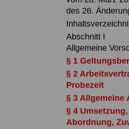
des 26. Änderung
Inhaltsverzeichni
Abschnitt I
Allgemeine Vorsc
§ 1 Geltungsbe
§ 2 Arbeitsvert
Probezeit
§ 3 Allgemeine
§ 4 Umsetzung,
Abordnung, Zu