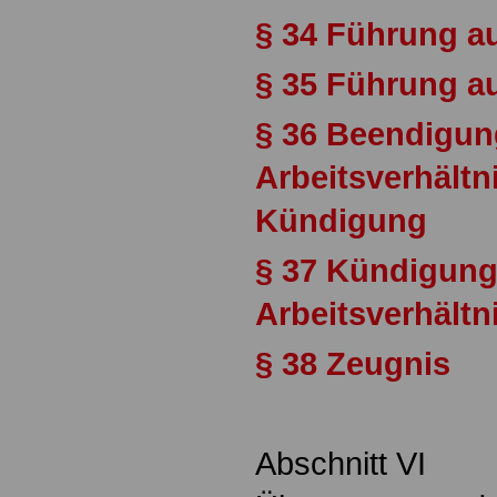
§ 34 Führung a
§ 35 Führung au
§ 36 Beendigun
Arbeitsverhältn
Kündigung
§ 37 Kündigung
Arbeitsverhältn
§ 38 Zeugnis
Abschnitt VI