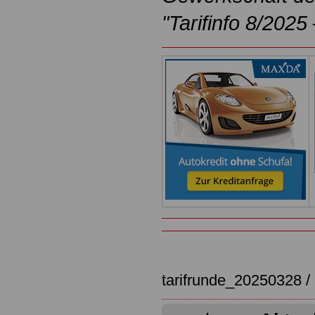
"Tarifinfo 8/2025
tarifrunde_20250328 