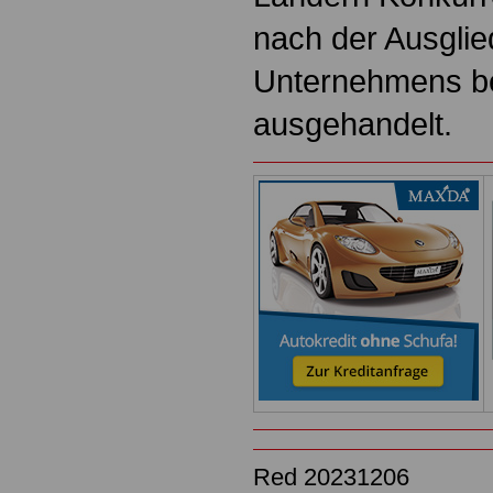
nach der Ausgli
Unternehmens b
ausgehandelt.
Red 20231206