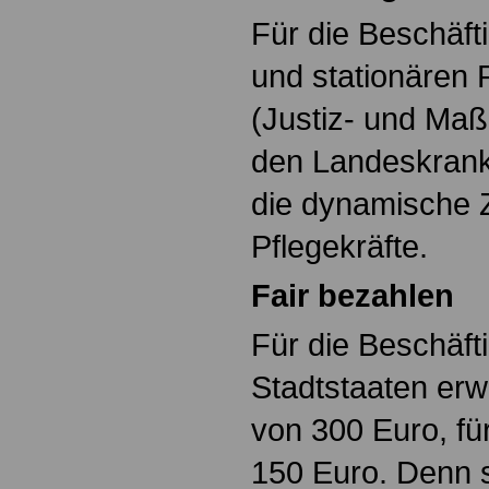
Für die Beschäft
und stationären 
(Justiz- und Maß
den Landeskrank
die dynamische Z
Pflegekräfte.
Fair bezahlen
Für die Beschäfti
Stadtstaaten erw
von 300 Euro, f
150 Euro. Denn s