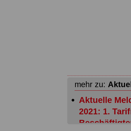
mehr zu:
Aktue
Aktuelle Mel
2021: 1. Tari
Beschäftigte