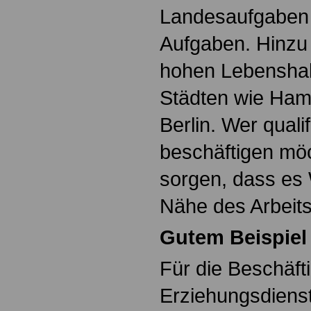
Landesaufgaben
Aufgaben. Hinzu
hohen Lebenshal
Städten wie Ham
Berlin. Wer quali
beschäftigen mö
sorgen, dass es
Nähe des Arbeits
Gutem Beispiel
Für die Beschäft
Erziehungsdienst