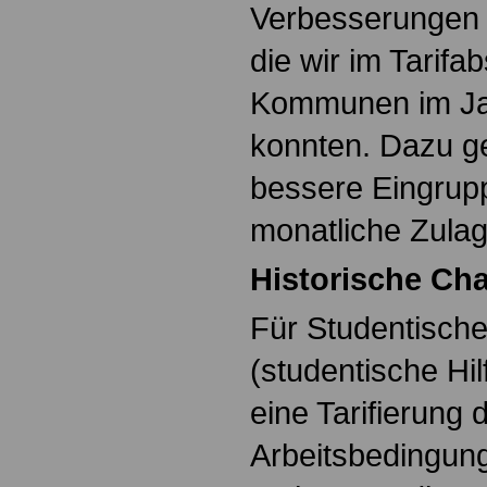
Verbesserungen
die wir im Tarifa
Kommunen im Ja
konnten. Dazu ge
bessere Eingrup
monatliche Zulag
Historische Ch
Für Studentische
(studentische Hil
eine Tarifierung 
Arbeitsbedingun