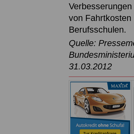
Verbesserungen
von Fahrtkosten
Berufsschulen.
Quelle: Pressem
Bundesministeri
31.03.2012