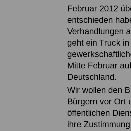
Februar 2012 üb
entschieden hab
Verhandlungen a
geht ein Truck i
gewerkschaftlic
Mitte Februar au
Deutschland.
Wir wollen den 
Bürgern vor Ort 
öffentlichen Dien
ihre Zustimmung