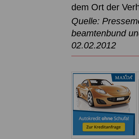
dem Ort der Ver
Quelle: Pressem
beamtenbund und 
02.02.2012