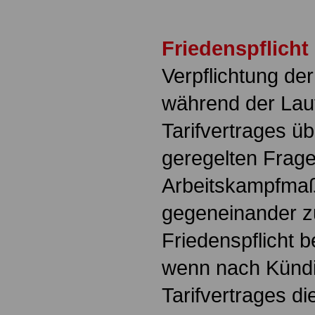
Friedenspflicht
Verpflichtung der
während der Lauf
Tarifvertrages üb
geregelten Frage
Arbeitskampfm
gegeneinander zu
Friedenspflicht b
wenn nach Künd
Tarifvertrages di