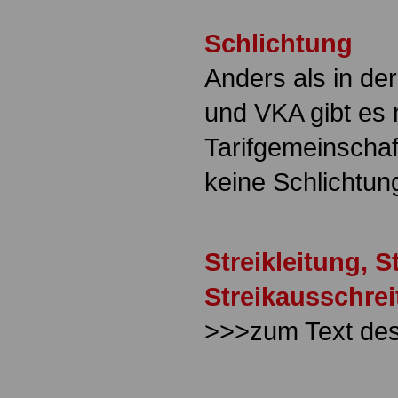
Schlichtung
Anders als in der
und VKA gibt es 
Tarifgemeinschaf
keine Schlichtun
Streikleitung, 
Streikausschre
>>>zum Text de