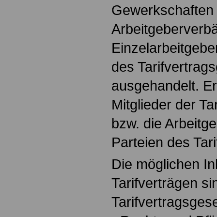
Gewerkschaften
Arbeitgeberverb
Einzelarbeitgebe
des Tarifvertrags
ausgehandelt. Er 
Mitglieder der Ta
bzw. die Arbeitge
Parteien des Tari
Die möglichen In
Tarifverträgen si
Tarifvertragsgese