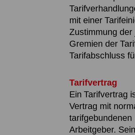
Tarifverhandlung
mit einer Tarifei
Zustimmung der 
Gremien der Tari
Tarifabschluss fü
Tarifvertrag
Ein Tarifvertrag is
Vertrag mit norma
tarifgebundenen 
Arbeitgeber. Sein