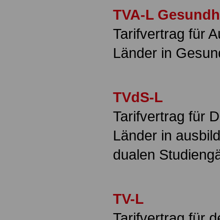
TVA-L Gesundhe
Tarifvertrag für 
Länder in Gesun
TVdS-L
Tarifvertrag für 
Länder in ausbil
dualen Studieng
TV-L
Tarifvertrag für 