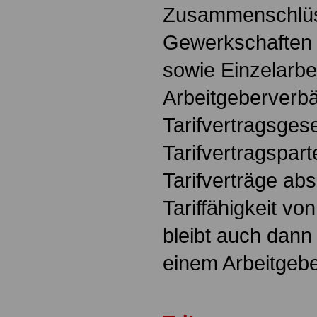
Zusammenschlü
Gewerkschaften 
sowie Einzelarbe
Arbeitgeberverbä
Tarifvertragsgese
Tarifvertragspar
Tarifverträge ab
Tariffähigkeit vo
bleibt auch dann
einem Arbeitgebe