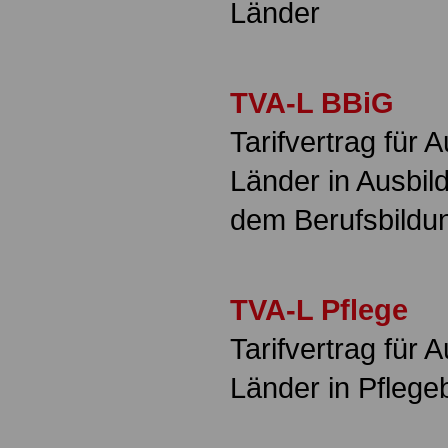
Länder
TVA-L BBiG
Tarifvertrag für 
Länder in Ausbi
dem Berufsbildu
TVA-L Pflege
Tarifvertrag für 
Länder in Pflege