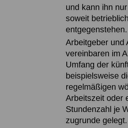
und kann ihn nu
soweit betriebli
entgegenstehen.
Arbeitgeber und
vereinbaren im A
Umfang der künft
beispielsweise di
regelmäßigen wö
Arbeitszeit oder 
Stundenzahl je 
zugrunde gelegt.