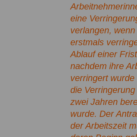
Arbeitnehmerinn
eine Verringerung
verlangen, wenn s
erstmals verring
Ablauf einer Fris
nachdem ihre Arbe
verringert wurde
die Verringerung 
zwei Jahren bere
wurde. Der Antra
der Arbeitszeit 