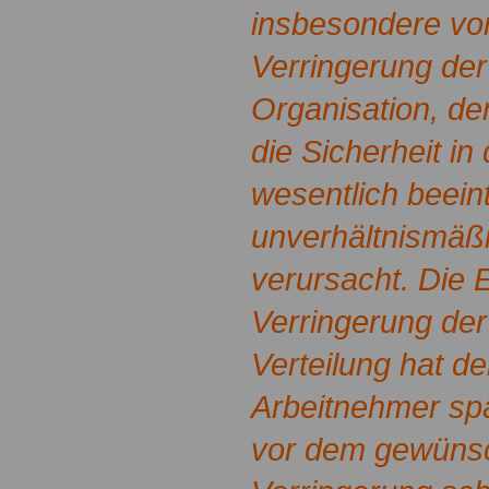
insbesondere vor
Verringerung der 
Organisation, de
die Sicherheit in 
wesentlich beeint
unverhältnismäß
verursacht. Die 
Verringerung der
Verteilung hat d
Arbeitnehmer sp
vor dem gewünsc