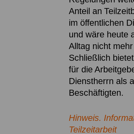
Anteil an Teilzei
im öffentlichen 
und wäre heute 
Alltag nicht me
Schließlich biete
für die Arbeitge
Dienstherrn als a
Beschäftigten.
Hinweis. Informa
Teilzeitarbeit