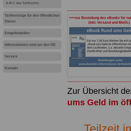
A-B-C des Tarifrechts
Tarifverträge für den öffentlichen
>>>zur Bestellung des eBooks für nu
Dienst
(inkl. Versand und MwSt.)
Entgelttabellen
Informationen rund um den ÖD
Service
Kontakt
Zur Übersicht d
ums Geld im öff
.
Teilzeit 