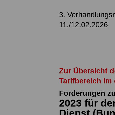
3. Verhandlungs
11./12.02.2026
Zur Übersicht 
Tarifbereich im
Forderungen z
2023 für de
Dienst (Bu