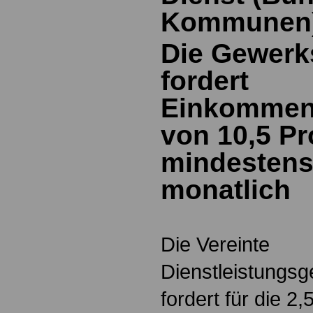
Kommunen
Die Gewerks
fordert
Einkommen
von 10,5 Pr
mindestens
monatlich
Die Vereinte
Dienstleistungsg
fordert für die 2,