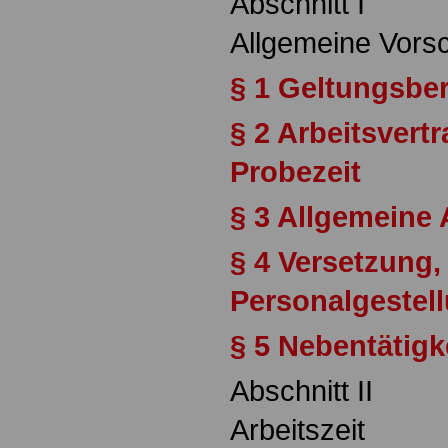
Abschnitt I
Allgemeine Vorsc
§ 1 Geltungsbe
§ 2 Arbeitsvert
Probezeit
§ 3 Allgemeine
§ 4 Versetzung
Personalgestel
§ 5 Nebentätigk
Abschnitt II
Arbeitszeit