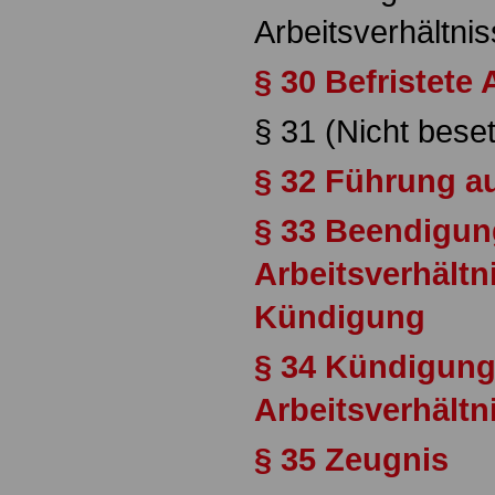
Arbeitsverhältni
§ 30 Befristete 
§ 31 (Nicht beset
§ 32 Führung au
§ 33 Beendigun
Arbeitsverhältn
Kündigung
§ 34 Kündigung
Arbeitsverhältn
§ 35 Zeugnis