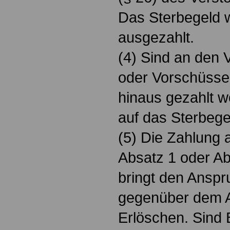
Das Sterbegeld 
ausgezahlt.
(4) Sind an den
oder Vorschüsse
hinaus gezahlt 
auf das Sterbege
(5) Die Zahlung 
Absatz 1 oder Ab
bringt den Anspr
gegenüber dem A
Erlöschen. Sind 