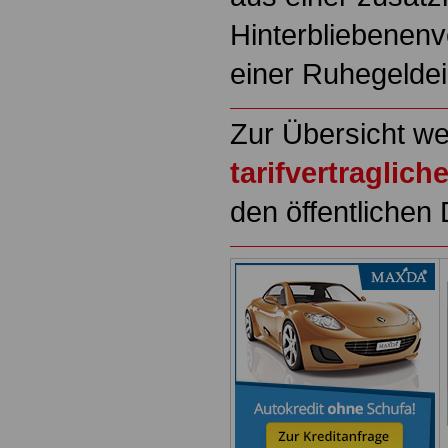
Hinterbliebenen
einer Ruhegeldei
Zur Übersicht we
tarifvertraglic
den öffentlichen