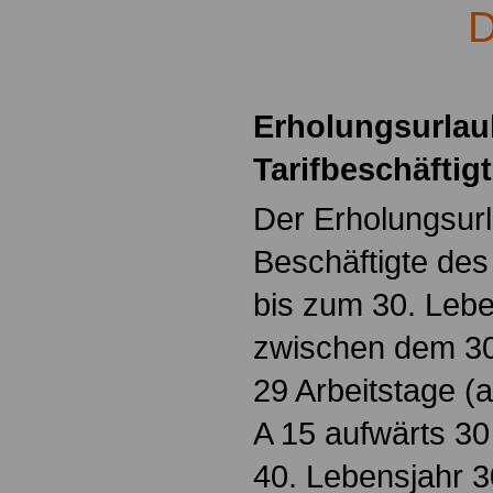
D
.
Erholungsurlau
Tarifbeschäfti
Der Erholungsurl
Beschäftigte des
bis zum 30. Lebe
zwischen dem 30
29 Arbeitstage 
A 15 aufwärts 30
40. Lebensjahr 3