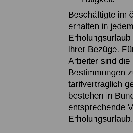
Beschäftigte im ö
erhalten in jede
Erholungsurlaub 
ihrer Bezüge. Fü
Arbeiter sind di
Bestimmungen z
tarifvertraglich 
bestehen in Bun
entsprechende 
Erholungsurlaub.
.