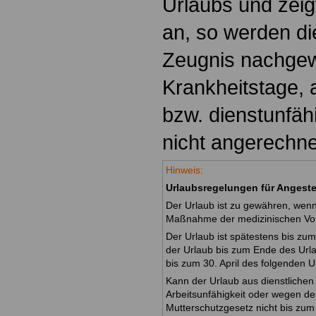
Urlaubs und zeig
an, so werden di
Zeugnis nachge
Krankheitstage, 
bzw. dienstunfäh
nicht angerechne
Hinweis:
Urlaubsregelungen für Angeste
Der Urlaub ist zu gewähren, wenn
Maßnahme der medizinischen Vors
Der Urlaub ist spätestens bis zu
der Urlaub bis zum Ende des Urla
bis zum 30. April des folgenden U
Kann der Urlaub aus dienstlichen
Arbeitsunfähigkeit oder wegen de
Mutterschutzgesetz nicht bis zum 