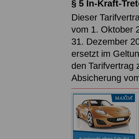
§ 5 In-Kraft-Tre
Dieser Tarifvertra
vom 1. Oktober 2
31. Dezember 20
ersetzt im Gelt
den Tarifvertrag 
Absicherung vom 