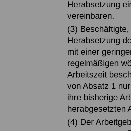
Herabsetzung ein
vereinbaren.
(3) Beschäftigte,
Herabsetzung der
mit einer geringe
regelmäßigen wö
Arbeitszeit besch
von Absatz 1 nur
ihre bisherige Ar
herabgesetzten Ar
(4) Der Arbeitgeb