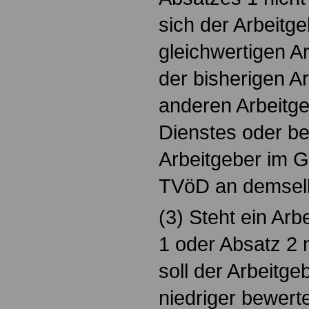
sich der Arbeitg
gleichwertigen A
der bisherigen Ar
anderen Arbeitge
Dienstes oder b
Arbeitgeber im G
TVöD an demsel
(3) Steht ein Arb
1 oder Absatz 2 
soll der Arbeitge
niedriger bewerte