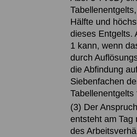
Tabellenentgelts
Hälfte und höchs
dieses Entgelts.
1 kann, wenn das
durch Auflösungs
die Abfindung au
Siebenfachen de
Tabellenentgelts
(3) Der Anspruch
entsteht am Tag
des Arbeitsverhä