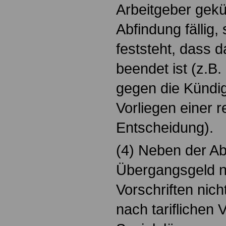
Arbeitgeber gekün
Abfindung fällig,
feststeht, dass d
beendet ist (z.B.
gegen die Kündi
Vorliegen einer r
Entscheidung).
(4) Neben der Ab
Übergangsgeld na
Vorschriften nich
nach tariflichen 