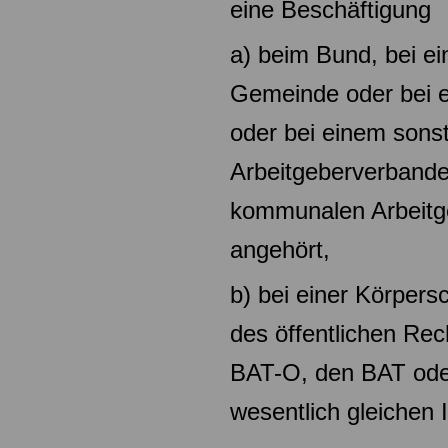
eine Beschäftigung
a) beim Bund, bei ei
Gemeinde oder bei
oder bei einem sonst
Arbeitgeberverbande
kommunalen Arbeitg
angehört,
b) bei einer Körpersc
des öffentlichen Re
BAT-O, den BAT oder
wesentlich gleichen 