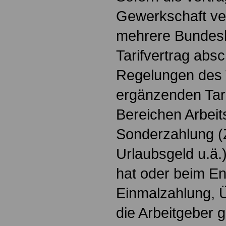
Gewerkschaft ver.
mehrere Bundesl
Tarifvertrag absc
Regelungen des 
ergänzenden Tari
Bereichen Arbeit
Sonderzahlung 
Urlaubsgeld u.ä.
hat oder beim En
Einmalzahlung, 
die Arbeitgeber 