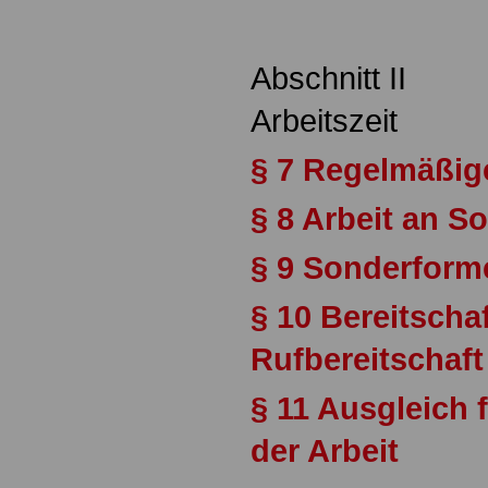
Abschnitt II
Arbeitszeit
§ 7 Regelmäßige
§ 8 Arbeit an S
§ 9 Sonderforme
§ 10 Bereitscha
Rufbereitschaft
§ 11 Ausgleich
der Arbeit