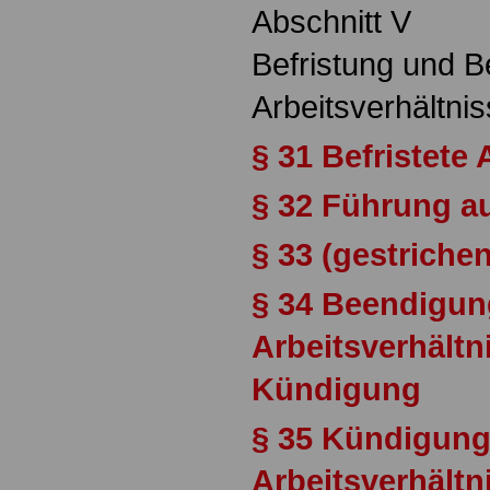
Abschnitt V
Befristung und 
Arbeitsverhältni
§ 31 Befristete 
§ 32 Führung a
§ 33 (gestriche
§ 34 Beendigun
Arbeitsverhältn
Kündigung
§ 35 Kündigung
Arbeitsverhältn