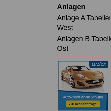
Anlagen
Anlage A Tabellen
West
Anlagen B Tabelle
Ost