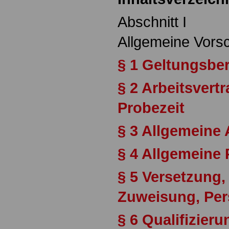
Abschnitt I
Allgemeine Vorsc
§ 1 Geltungsbe
§ 2 Arbeitsvert
Probezeit
§ 3 Allgemeine
§ 4 Allgemeine 
§ 5 Versetzung
Zuweisung, Per
§ 6 Qualifizieru