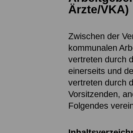
Ärzte/VKA)
Zwischen der Ve
kommunalen Arbe
vertreten durch 
einerseits und 
vertreten durch 
Vorsitzenden, an
Folgendes verein
Inhaltsverzeich