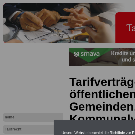
Tarifverträg
öffentlichen
Gemeinden
Kommunalv
home
Gemeindeb
Tarifrecht
Unsere Website beachtet die Richtlinie zur 