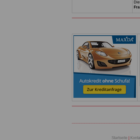
Die
Fra
Startseite
|
Konta