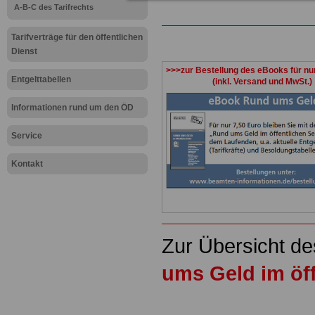
A-B-C des Tarifrechts
Tarifverträge für den öffentlichen
Dienst
>>>zur Bestellung des eBooks für nu
Entgelttabellen
(inkl. Versand und MwSt.)
Informationen rund um den ÖD
Service
Kontakt
Zur Übersicht d
ums Geld im öff
.