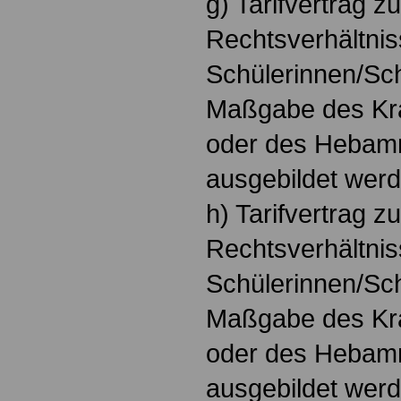
g) Tarifvertrag z
Rechtsverhältnis
Schülerinnen/Sch
Maßgabe des Kr
oder des Hebam
ausgebildet wer
h) Tarifvertrag z
Rechtsverhältnis
Schülerinnen/Sch
Maßgabe des Kr
oder des Hebam
ausgebildet wer