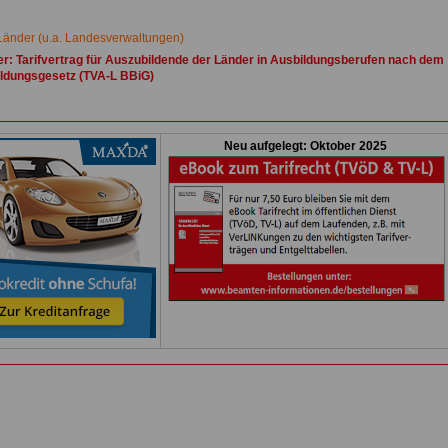
Länder (u.a. Landesverwaltungen)
r: Tarifvertrag für Auszubildende der Länder in Ausbildungsberufen nach dem
ldungsgesetz (TVA-L BBiG)
Neu aufgelegt: Oktober 2025