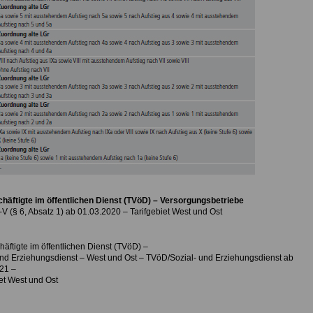
chäftigte im öffentlichen Dienst (TVöD) – Versorgungsbetriebe
V (§ 6, Absatz 1) ab 01.03.2020 – Tarifgebiet West und Ost
häftigte im öffentlichen Dienst (TVöD) –
und Erziehungsdienst – West und Ost – TVöD/Sozial- und Erziehungsdienst ab
21 –
iet West und Ost