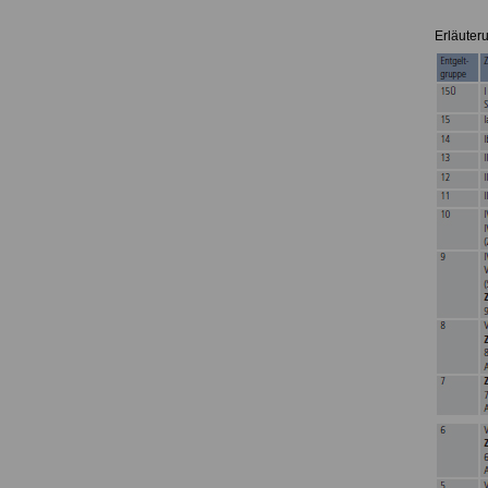
Erläuter