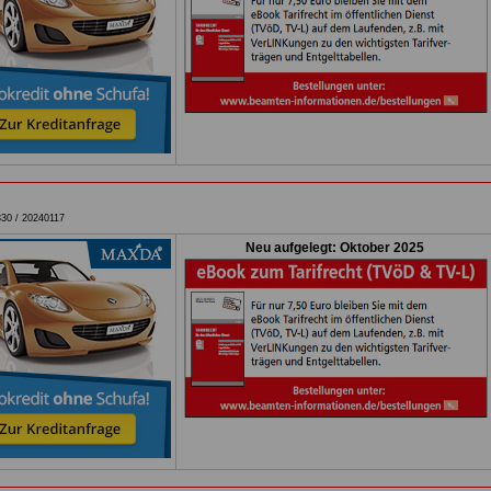
30 /
20240117
Neu aufgelegt: Oktober 2025