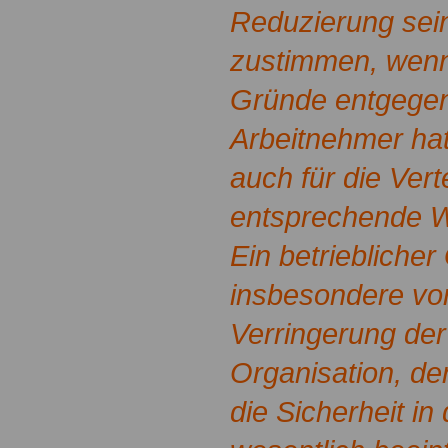
Reduzierung sein
zustimmen, wenn 
Gründe entgegen
Arbeitnehmer ha
auch für die Vert
entsprechende 
Ein betrieblicher
insbesondere vor
Verringerung der 
Organisation, de
die Sicherheit in 