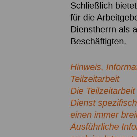
Schließlich biete
für die Arbeitge
Dienstherrn als a
Beschäftigten.
Hinweis. Informa
Teilzeitarbeit
Die Teilzeitarbeit
Dienst spezifisc
einen immer brei
Ausführliche Inf